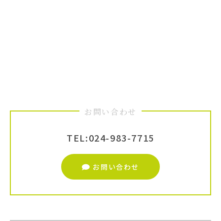
お問い合わせ
TEL:
024-983-7715
お問い合わせ