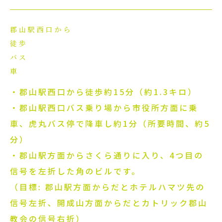
郡山駅西口から
徒歩
バス
車
・郡山駅西口から徒歩約15分（約1.3キロ）
・郡山駅西口バス乗り場から市役所方面に乗
車、虎丸バス停で降車し約1分（所要時間、約5
分）
・郡山駅方面からさくら通りに入り、4つ目の
信号を左折した角のビルです。
（目標: 郡山駅方面からだとホテルハマツ先の
信号左折、開成山方面からだとカトリック郡山
教会の信号右折）