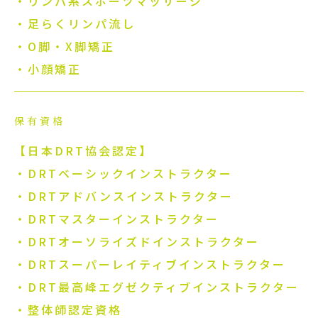
・リンパ系スポーツマッサージ
・足らくリンパ流し
・O脚・X脚矯正
・小顔矯正
保有資格
【日本DRT協会認定】
・DRTベーシックインストラクター
・DRTアドバンスインストラクター
・DRTマスターインストラクター
・DRTオーソライズドインストラクター
・DRTスーパーレイティブインストラクター
・DRT最高峰エグゼクティブインストラクター
・整体師認定資格