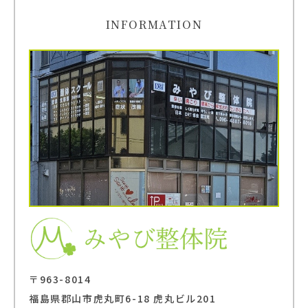
INFORMATION
〒963-8014
福島県郡山市虎丸町6-18 虎丸ビル201