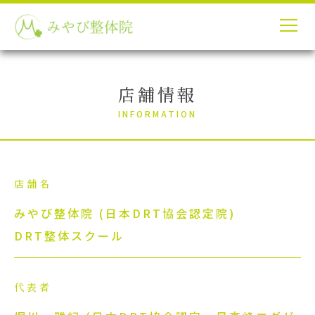
店舗情報
INFORMATION
店舗名
みやび整体院 (日本DRT協会認定院)
DRT整体スクール
代表者