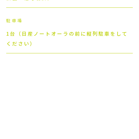
駐車場
1台（日産ノートオーラの前に縦列駐車をして
ください）