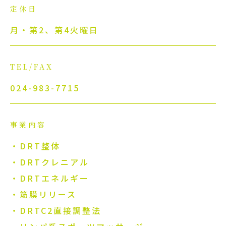
定休日
月・第2、第4火曜日
TEL/FAX
024-983-7715
事業内容
・DRT整体
・DRTクレニアル
・DRTエネルギー
・筋膜リリース
・DRTC2直接調整法